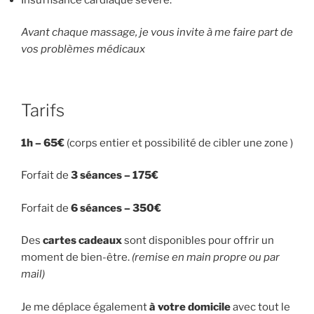
Avant chaque massage, je vous invite à me faire part de
vos problèmes médicaux
Tarifs
1h – 65€
(corps entier et possibilité de cibler une zone )
Forfait de
3 séances – 175€
Forfait de
6 séances – 350€
Des
cartes cadeaux
sont disponibles pour offrir un
moment de bien-être.
(remise en main propre ou par
mail)
Je me déplace également
à votre domicile
avec tout le