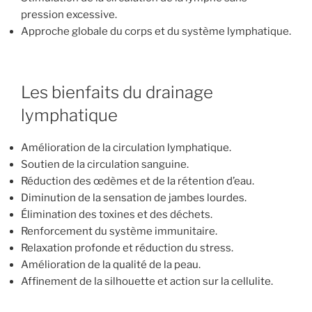
pression excessive.
Approche globale du corps et du système lymphatique.
Les bienfaits du drainage
lymphatique
Amélioration de la circulation lymphatique.
Soutien de la circulation sanguine.
Réduction des œdèmes et de la rétention d’eau.
Diminution de la sensation de jambes lourdes.
Élimination des toxines et des déchets.
Renforcement du système immunitaire.
Relaxation profonde et réduction du stress.
Amélioration de la qualité de la peau.
Affinement de la silhouette et action sur la cellulite.