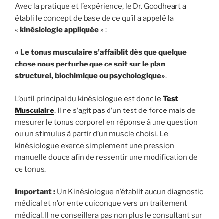
Avec la pratique et l’expérience, le Dr. Goodheart a
établi le concept de base de ce qu’il a appelé la
«
kinésiologie appliquée
» :
« Le tonus musculaire s’affaiblit dès que quelque
chose nous perturbe que ce soit sur le plan
structurel, biochimique ou psychologique»
.
L’outil principal du kinésiologue est donc le
Test
Musculaire
. Il ne s’agit pas d’un test de force mais de
mesurer le tonus corporel en réponse à une question
ou un stimulus à partir d’un muscle choisi. Le
kinésiologue exerce simplement une pression
manuelle douce afin de ressentir une modification de
ce tonus.
Important :
Un Kinésiologue n’établit aucun diagnostic
médical et n’oriente quiconque vers un traitement
médical. Il ne conseillera pas non plus le consultant sur